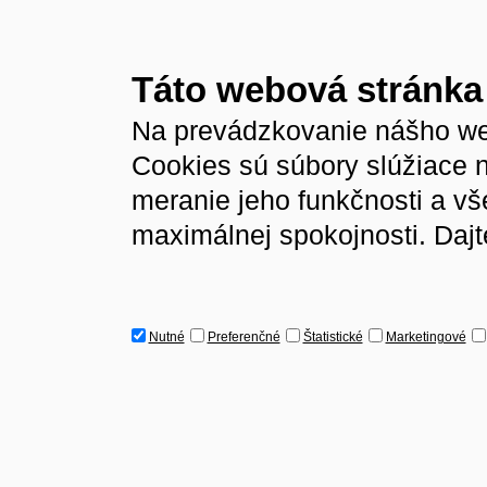
Táto webová stránka
Na prevádzkovanie nášho we
Cookies sú súbory slúžiace 
meranie jeho funkčnosti a v
maximálnej spokojnosti. Dajt
Nutné
Preferenčné
Štatistické
Marketingové