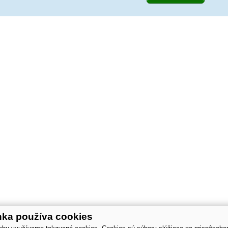
nka používa cookies